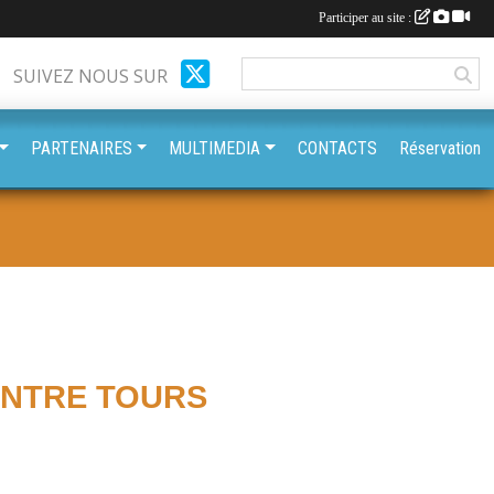
Participer au site :
SUIVEZ NOUS SUR
PARTENAIRES
MULTIMEDIA
CONTACTS
Réservation
ONTRE TOURS