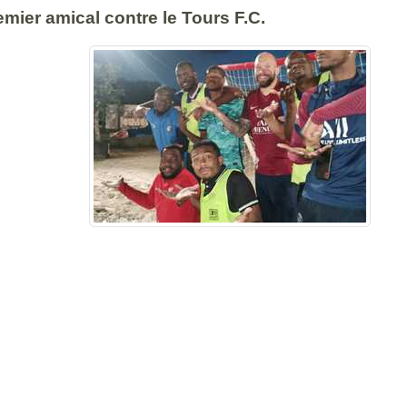
mier amical contre le Tours F.C.