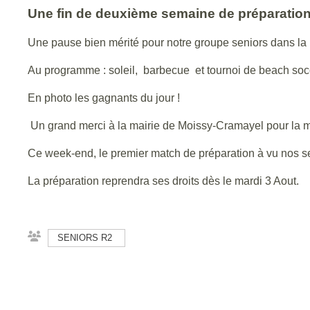
Une fin de deuxième semaine de préparation 
Une pause bien mérité pour notre groupe seniors dans la p
Au programme : soleil, barbecue et tournoi de beach soc
En photo les gagnants du jour !
Un grand merci à la mairie de Moissy-Cramayel pour la mi
Ce week-end, le premier match de préparation à vu nos se
La préparation reprendra ses droits dès le mardi 3 Aout.
SENIORS R2