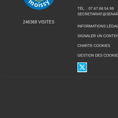
TÉL. :
07.67.68.54.99
SECRETARIAT@SENAR
246368
VISITES
INFORMATIONS LÉGA
SIGNALER UN CONTEN
CHARTE COOKIES
GESTION DES COOKIE