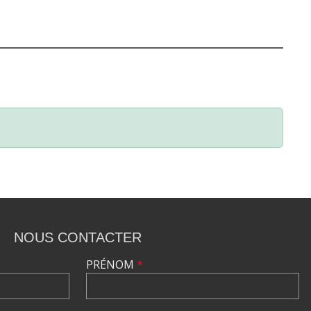
NOUS CONTACTER
PRÉNOM
*