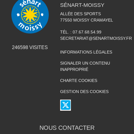
SÉNART-MOISSY
ALLÉE DES SPORTS
77550
MOISSY CRAMAYEL
TÉL. :
07.67.68.54.99
SECRETARIAT@SENARTMOISSY.FR
246598
VISITES
INFORMATIONS LÉGALES
SIGNALER UN CONTENU
INAPPROPRIÉ
CHARTE COOKIES
GESTION DES COOKIES
NOUS CONTACTER