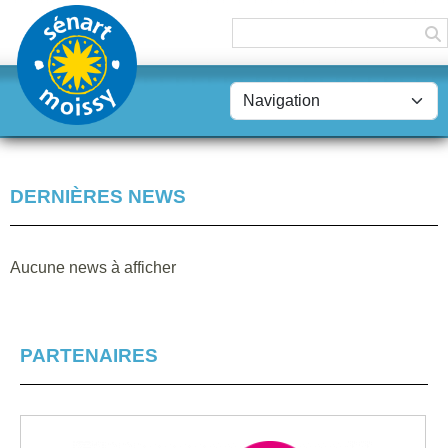
Panneau de gestion des cookies
DERNIÈRES NEWS
Aucune news à afficher
PARTENAIRES