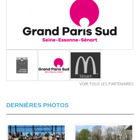
VOIR TOUS LES PARTENAIRES
DERNIÈRES PHOTOS