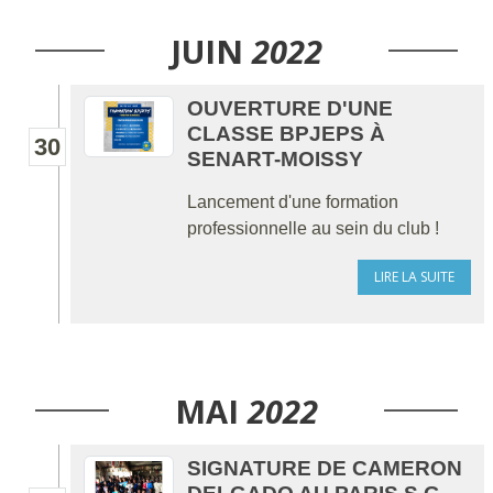
JUIN
2022
OUVERTURE D'UNE
CLASSE BPJEPS À
30
SENART-MOISSY
Lancement d'une formation
professionnelle au sein du club !
LIRE LA SUITE
MAI
2022
SIGNATURE DE CAMERON