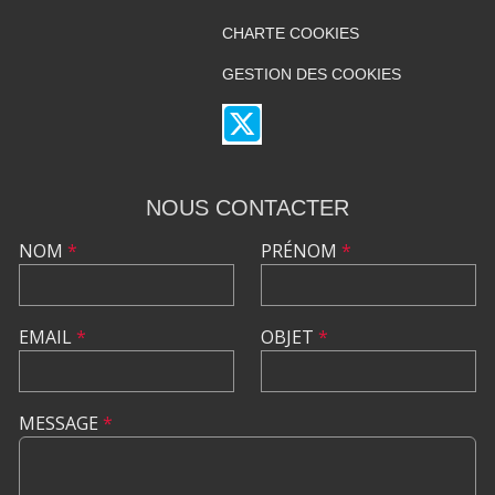
CHARTE COOKIES
GESTION DES COOKIES
NOUS CONTACTER
NOM
*
PRÉNOM
*
EMAIL
*
OBJET
*
MESSAGE
*