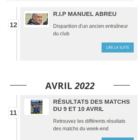
R.I.P MANUEL ABREU
12
Disparition d'un ancien entraîneur
du club
LIRE LA SUITE
AVRIL
2022
RÉSULTATS DES MATCHS
DU 9 ET 10 AVRIL
11
Retrouvez les différents résultats
des matchs du week-end