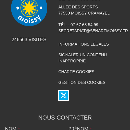
ALLÉE DES SPORTS
77550
MOISSY CRAMAYEL
TÉL. :
07.67.68.54.99
SECRETARIAT@SENARTMOISSY.FR
246563
VISITES
INFORMATIONS LÉGALES
SIGNALER UN CONTENU
INAPPROPRIÉ
CHARTE COOKIES
GESTION DES COOKIES
NOUS CONTACTER
NOM
*
PRÉNOM
*