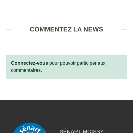
COMMENTEZ LA NEWS
Connectez-vous
pour pouvoir participer aux
commentaires.
SÉNART-MOISSY