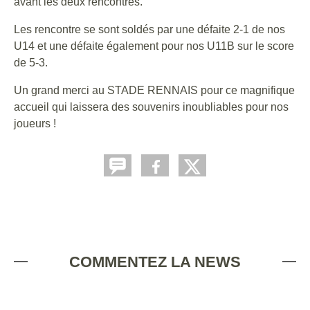
avant les deux rencontres.
Les rencontre se sont soldés par une défaite 2-1 de nos
U14 et une défaite également pour nos U11B sur le score
de 5-3.
Un grand merci au STADE RENNAIS pour ce magnifique
accueil qui laissera des souvenirs inoubliables pour nos
joueurs !
COMMENTEZ LA NEWS