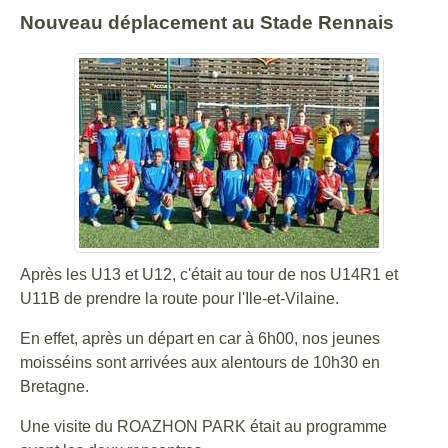
Nouveau déplacement au Stade Rennais
Après les U13 et U12, c'était au tour de nos U14R1 et
U11B de prendre la route pour l'Ile-et-Vilaine.
En effet, après un départ en car à 6h00, nos jeunes
moisséins sont arrivées aux alentours de 10h30 en
Bretagne.
Une visite du ROAZHON PARK était au programme