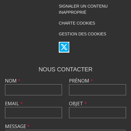
SIGNALER UN CONTENU
INAPPROPRIÉ
CHARTE COOKIES
GESTION DES COOKIES
NOUS CONTACTER
NOM
*
PRÉNOM
*
EMAIL
*
OBJET
*
MESSAGE
*