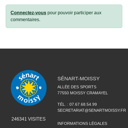
Connectez-vous
pour pouvoir participer aux
commentaires.
SÉNART-MOISSY
ALLÉE DES SPORTS
77550
MOISSY CRAMAYEL
TÉL. :
07.67.68.54.99
SECRETARIAT@SENARTMOISSY.FR
246341
VISITES
INFORMATIONS LÉGALES