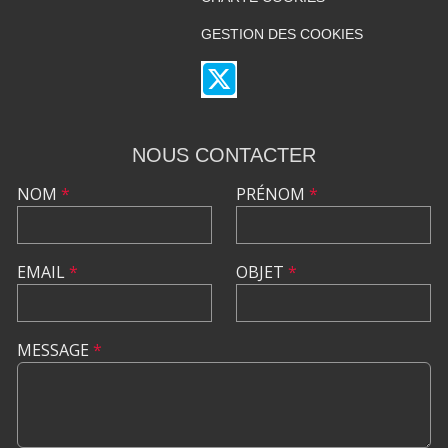
GESTION DES COOKIES
NOUS CONTACTER
NOM
*
PRÉNOM
*
EMAIL
*
OBJET
*
MESSAGE
*