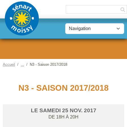
Panneau de gestion des cookies
Accueil
N3 - Saison 2017/2018
N3 - SAISON 2017/2018
LE
SAMEDI
25
NOV.
2017
DE 18H À 20H