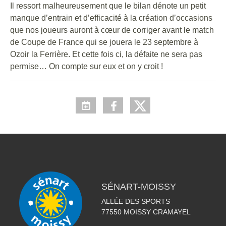
Il ressort malheureusement que le bilan dénote un petit
manque d’entrain et d’efficacité à la création d’occasions
que nos joueurs auront à cœur de corriger avant le match
de Coupe de France qui se jouera le 23 septembre à
Ozoir la Ferrière. Et cette fois ci, la défaite ne sera pas
permise… On compte sur eux et on y croit !
SÉNART-MOISSY
ALLÉE DES SPORTS
77550
MOISSY CRAMAYEL