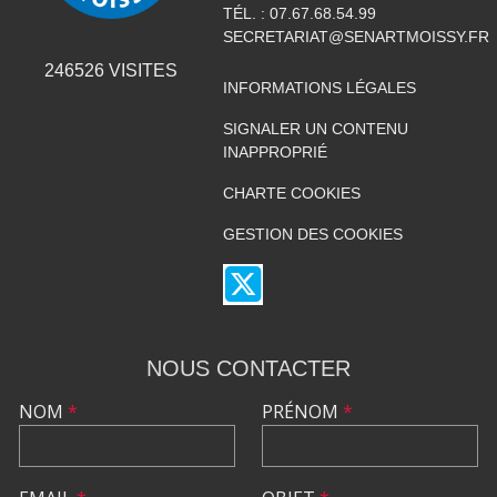
TÉL. :
07.67.68.54.99
SECRETARIAT@SENARTMOISSY.FR
246526
VISITES
INFORMATIONS LÉGALES
SIGNALER UN CONTENU
INAPPROPRIÉ
CHARTE COOKIES
GESTION DES COOKIES
NOUS CONTACTER
NOM
*
PRÉNOM
*