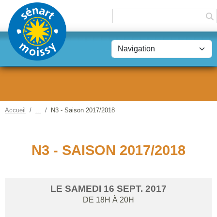
Panneau de gestion des cookies
Accueil
N3 - Saison 2017/2018
N3 - SAISON 2017/2018
LE
SAMEDI
16
SEPT.
2017
DE 18H À 20H