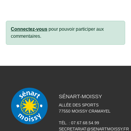
Connectez-vous
pour pouvoir participer aux
commentaires.
SÉNART-MOISSY
ALLÉE DES SPORTS
77550
MOISSY CRAMAYEL
TÉL. :
07.67.68.54.99
SECRETARIAT@SENARTMOISSY.FR