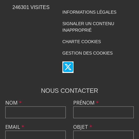
246301
VISITES
INFORMATIONS LÉGALES
SIGNALER UN CONTENU
INAPPROPRIÉ
CHARTE COOKIES
GESTION DES COOKIES
NOUS CONTACTER
NOM
*
PRÉNOM
*
EMAIL
*
OBJET
*