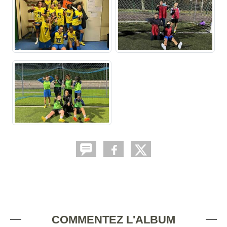
COMMENTEZ L'ALBUM