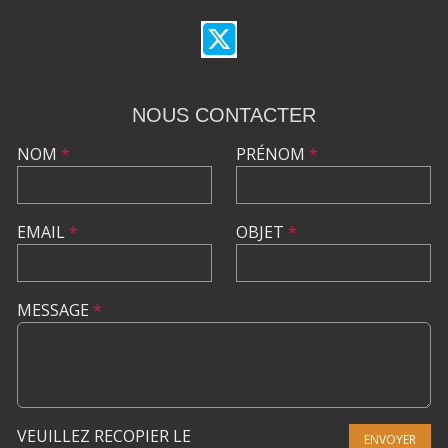
NOUS CONTACTER
NOM
*
PRÉNOM
*
EMAIL
*
OBJET
*
MESSAGE
*
VEUILLEZ RECOPIER LE
ENVOYER