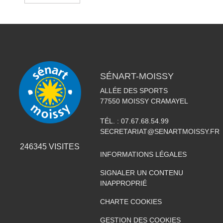
SÉNART-MOISSY
ALLÉE DES SPORTS
77550
MOISSY CRAMAYEL
TÉL. :
07.67.68.54.99
SECRETARIAT@SENARTMOISSY.FR
246345
VISITES
INFORMATIONS LÉGALES
SIGNALER UN CONTENU
INAPPROPRIÉ
CHARTE COOKIES
GESTION DES COOKIES