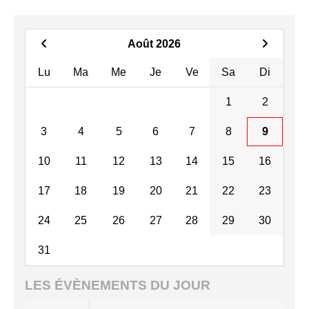
Août 2026
Lu
Ma
Me
Je
Ve
Sa
Di
1
2
3
4
5
6
7
8
9
10
11
12
13
14
15
16
17
18
19
20
21
22
23
24
25
26
27
28
29
30
31
LES ÉVÈNEMENTS DU JOUR