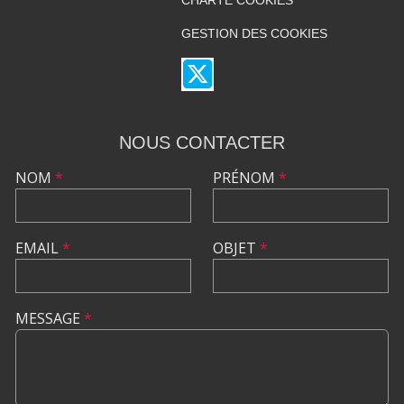
CHARTE COOKIES
GESTION DES COOKIES
NOUS CONTACTER
NOM
*
PRÉNOM
*
EMAIL
*
OBJET
*
MESSAGE
*